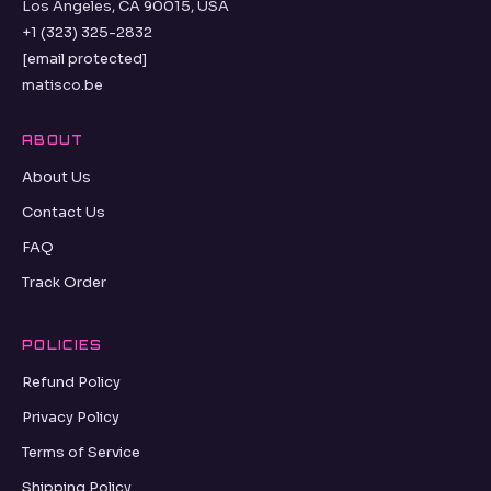
Los Angeles, CA 90015, USA
+1 (323) 325-2832
[email protected]
matisco.be
ABOUT
About Us
Contact Us
FAQ
Track Order
POLICIES
Refund Policy
Privacy Policy
Terms of Service
Shipping Policy