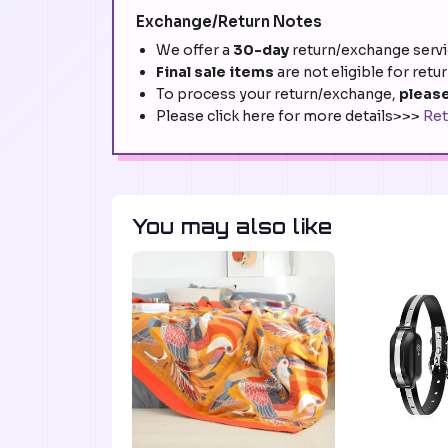
Exchange/Return Notes
We offer a
30-day
return/exchange servic
Final sale items
are not eligible for retu
To process your return/exchange,
please
Please click here for more details>>>
Ret
You may also like