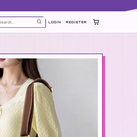
LOGIN
REGISTER