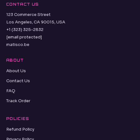
CONTACT US
123 Commerce Street
Los Angeles, CA 90015, USA
+1 (323) 325-2832
[email protected]
matisco.be
ABOUT
About Us
Contact Us
FAQ
Track Order
POLICIES
Refund Policy
Privacy Policy