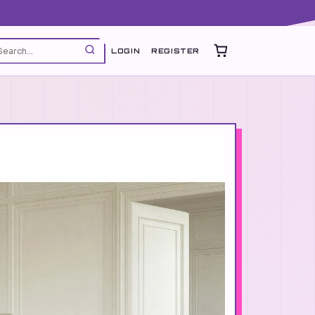
LOGIN
REGISTER