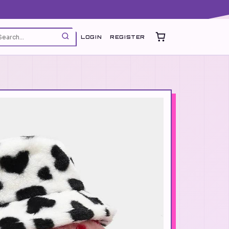
LOGIN
REGISTER