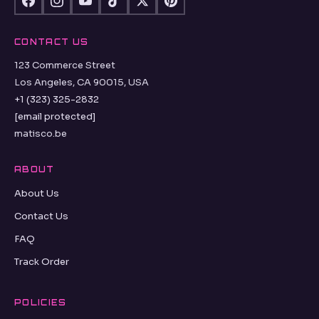
CONTACT US
123 Commerce Street
Los Angeles, CA 90015, USA
+1 (323) 325-2832
[email protected]
matisco.be
ABOUT
About Us
Contact Us
FAQ
Track Order
POLICIES