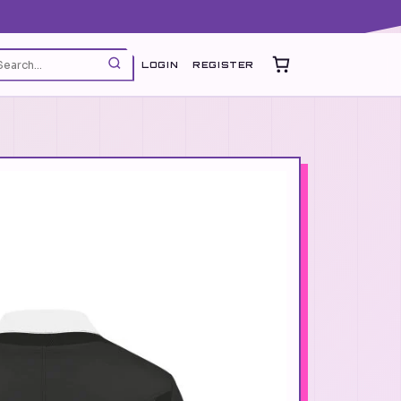
LOGIN
REGISTER