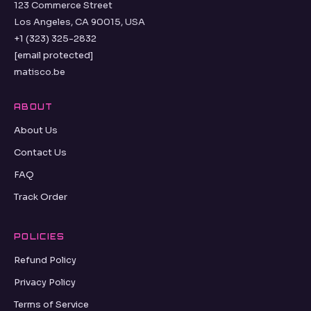
123 Commerce Street
Los Angeles, CA 90015, USA
+1 (323) 325-2832
[email protected]
matisco.be
ABOUT
About Us
Contact Us
FAQ
Track Order
POLICIES
Refund Policy
Privacy Policy
Terms of Service