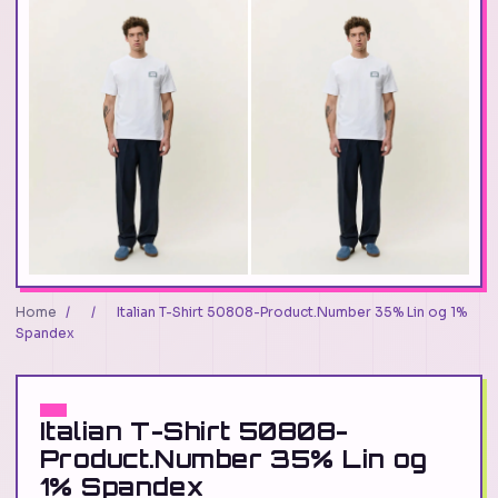
Home
/
/
Italian T-Shirt 50808-Product.Number 35% Lin og 1%
Spandex
Italian T-Shirt 50808-
Product.Number 35% Lin og
1% Spandex