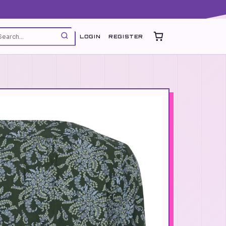
LOGIN
REGISTER