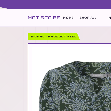
MATISCO.BE
HOME
SHOP ALL
N
SIGNAL · PRODUCT FEED