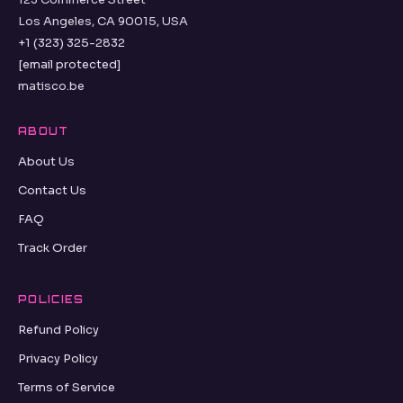
Los Angeles, CA 90015, USA
+1 (323) 325-2832
[email protected]
matisco.be
ABOUT
About Us
Contact Us
FAQ
Track Order
POLICIES
Refund Policy
Privacy Policy
Terms of Service