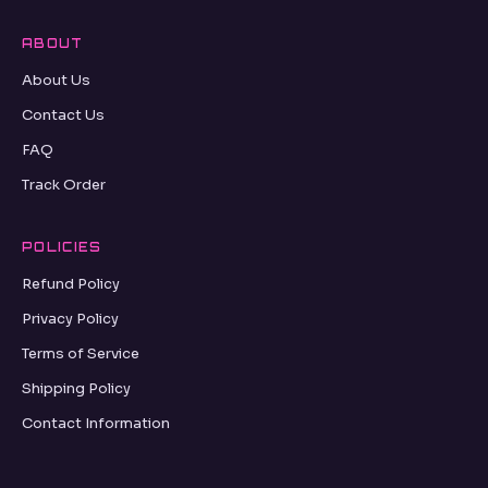
ABOUT
About Us
Contact Us
FAQ
Track Order
POLICIES
Refund Policy
Privacy Policy
Terms of Service
Shipping Policy
Contact Information