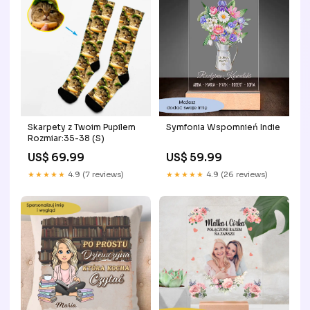
Symfonia Wspomnień Indie
Skarpety z Twoim Pupilem
Rozmiar:35-38 (S)
US$ 59.99
US$ 69.99
★★★★★
4.9 (26 reviews)
★★★★★
4.9 (7 reviews)