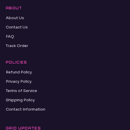
ABOUT
About Us
Contact Us
FAQ
Track Order
POLICIES
Refund Policy
Privacy Policy
Terms of Service
Shipping Policy
Contact Information
GRID UPDATES