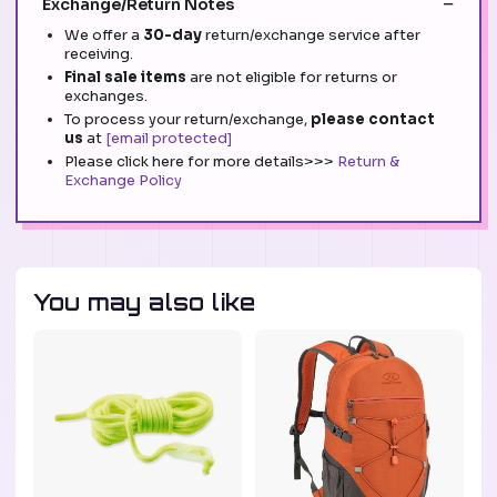
Exchange/Return Notes
We offer a
30-day
return/exchange service after
receiving.
Final sale items
are not eligible for returns or
exchanges.
To process your return/exchange,
please contact
us
at
[email protected]
Please click here for more details>>>
Return &
Exchange Policy
You may also like