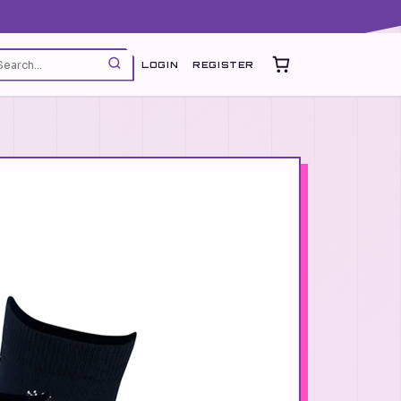
LOGIN
REGISTER