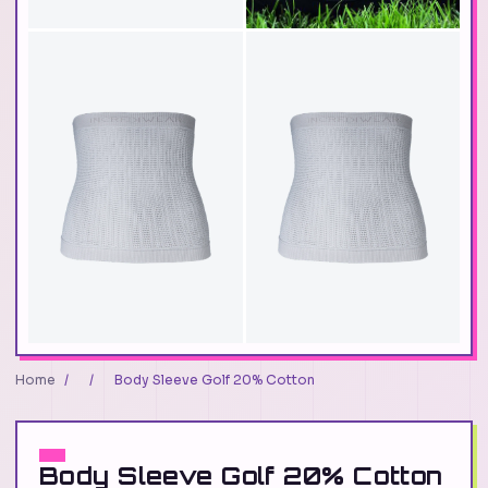
Home
/
/
Body Sleeve Golf 20% Cotton
Body Sleeve Golf 20% Cotton