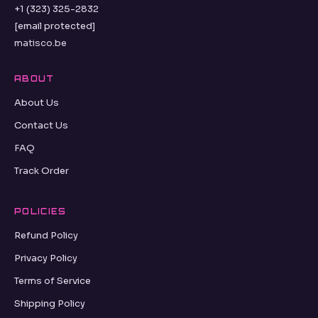
+1 (323) 325-2832
[email protected]
matisco.be
ABOUT
About Us
Contact Us
FAQ
Track Order
POLICIES
Refund Policy
Privacy Policy
Terms of Service
Shipping Policy