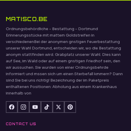
MATISCO.BE
Ordnungsbehördliche - Bestattung - Dortmund
Erinnerungsstücke mit mattem Goldstreifen in
verschiedenenBei der anonymen gnstigen Feuerbestattung
unserer Wahl Dortmund, entscheiden wir, wo die Bestattung
anonym stattfinden wird. Grabplatz unserer Wahl. Dies kann
auf See, im Wald oder auf einem gnstigen Friedhof sein, den
wir aussuchen. Sie wurden von einer Ordnungsbehrde
informiert und mssen sich um einen Sterbefall kmmern? Dann
sind Sie bei uns richtig! Bezeichnung der im Paketpreis
enthaltenen Positionen: Abholung aus einem Krankenhaus
innerhalb von
CONTACT US