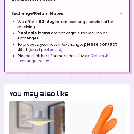
Exchange/Return Notes
We offer a
30-day
return/exchange service after
receiving.
Final sale items
are not eligible for returns or
exchanges.
To process your return/exchange,
please contact
us
at
[email protected]
Please click here for more details>>>
Return &
Exchange Policy
You may also like