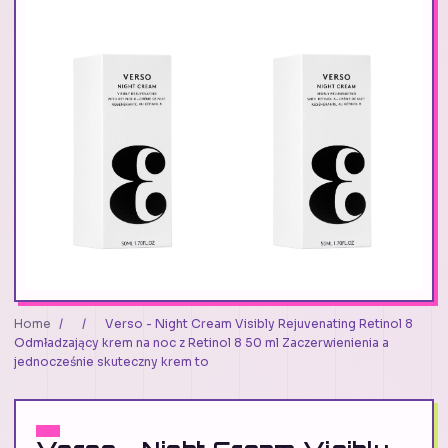
Home
/
/
Verso - Night Cream Visibly Rejuvenating Retinol 8
Odmładzający krem na noc z Retinol 8 50 ml Zaczerwienienia a
jednocześnie skuteczny krem to