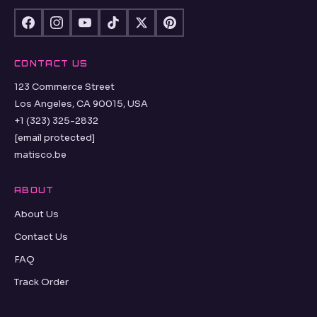
CONTACT US
123 Commerce Street
Los Angeles, CA 90015, USA
+1 (323) 325-2832
[email protected]
matisco.be
ABOUT
About Us
Contact Us
FAQ
Track Order