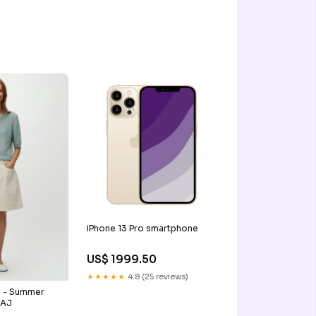
iPhone 13 Pro smartphone
US$ 1999.50
★★★★★
4.8 (25 reviews)
s - Summer
MAJ