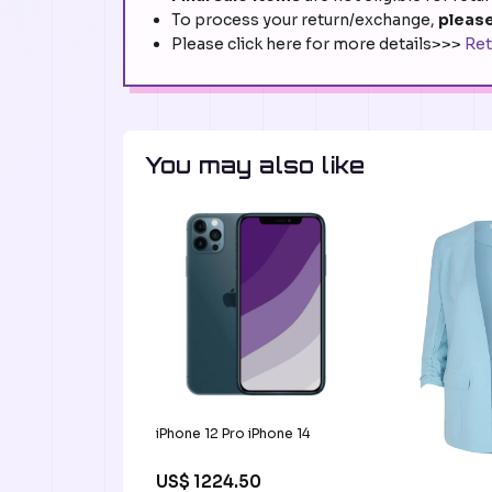
To process your return/exchange,
please
Please click here for more details>>>
Ret
You may also like
iPhone 12 Pro iPhone 14
US$ 1224.50