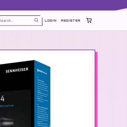
LOGIN
REGISTER